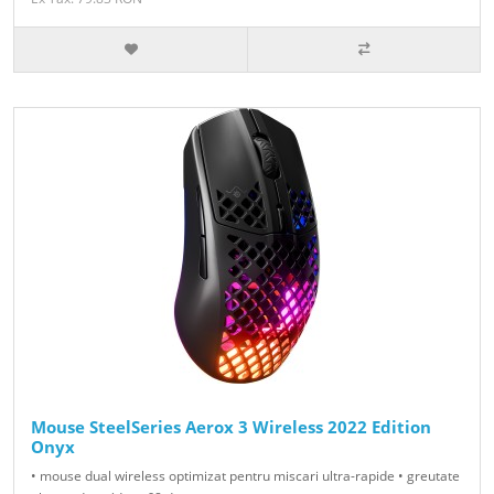
Mouse SteelSeries Aerox 3 Wireless 2022 Edition
Onyx
• mouse dual wireless optimizat pentru miscari ultra-rapide • greutate