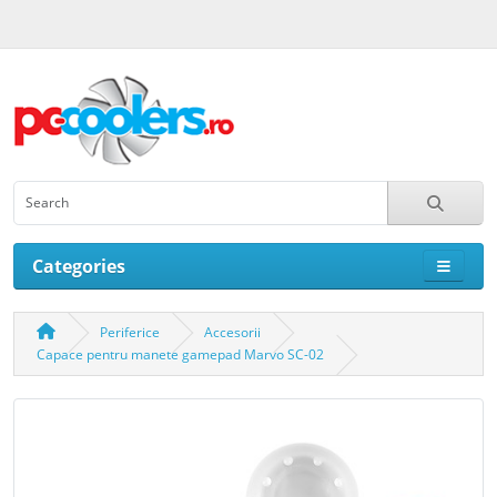
Categories
Periferice
Accesorii
Capace pentru manete gamepad Marvo SC-02