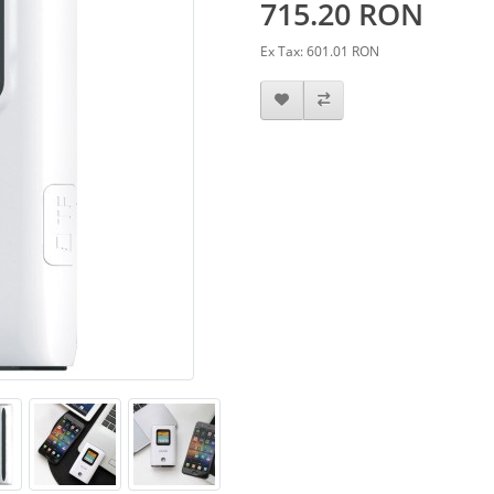
715.20 RON
Ex Tax: 601.01 RON