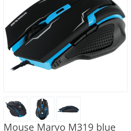
Mouse Marvo M319 blue