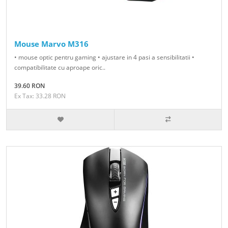
Mouse Marvo M316
• mouse optic pentru gaming • ajustare in 4 pasi a sensibilitatii •
compatibilitate cu aproape oric..
39.60 RON
Ex Tax: 33.28 RON